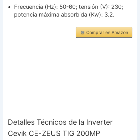
Frecuencia (Hz): 50-60; tensión (V): 230;
potencia máxima absorbida (Kw): 3.2.
Comprar en Amazon
Detalles Técnicos de la Inverter
Cevik CE-ZEUS TIG 200MP