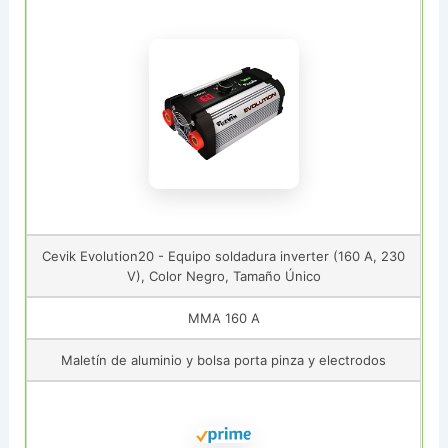
Cevik Evolution20 - Equipo soldadura inverter (160 A, 230
V), Color Negro, Tamaño Único
MMA 160 A
Maletín de aluminio y bolsa porta pinza y electrodos