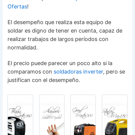
Ofertas
!
El desempeño que realiza esta equipo de
soldar es digno de tener en cuenta, capaz de
realizar trabajos de largos períodos con
normalidad.
El precio puede parecer un poco alto si la
comparamos con
soldadoras inverter
, pero se
justifican con el desempeño.