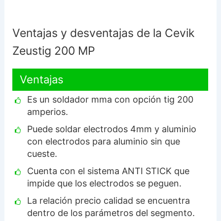
Ventajas y desventajas de la Cevik
Zeustig 200 MP
Ventajas
Es un soldador mma con opción tig 200
amperios.
Puede soldar electrodos 4mm y aluminio
con electrodos para aluminio sin que
cueste.
Cuenta con el sistema ANTI STICK que
impide que los electrodos se peguen.
La relación precio calidad se encuentra
dentro de los parámetros del segmento.