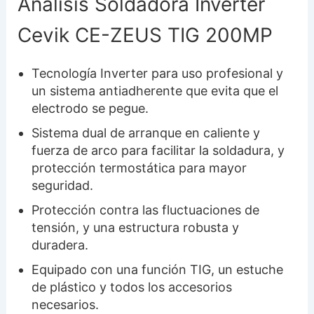
Análisis Soldadora Inverter
Cevik CE-ZEUS TIG 200MP
Tecnología Inverter para uso profesional y
un sistema antiadherente que evita que el
electrodo se pegue.
Sistema dual de arranque en caliente y
fuerza de arco para facilitar la soldadura, y
protección termostática para mayor
seguridad.
Protección contra las fluctuaciones de
tensión, y una estructura robusta y
duradera.
Equipado con una función TIG, un estuche
de plástico y todos los accesorios
necesarios.