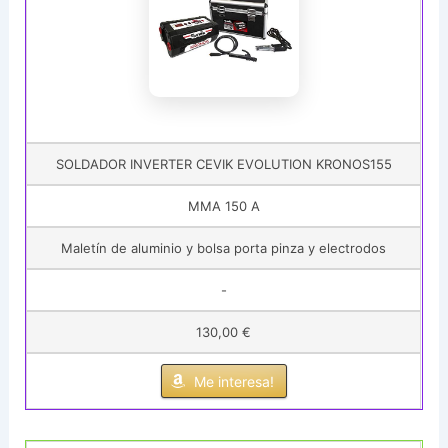
SOLDADOR INVERTER CEVIK EVOLUTION KRONOS155
MMA 150 A
Maletín de aluminio y bolsa porta pinza y electrodos
-
130,00 €
Me interesa!