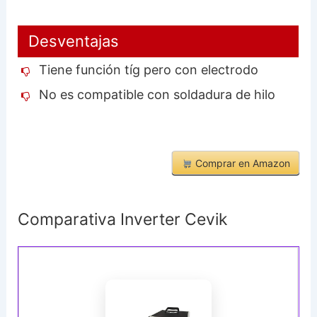
Desventajas
Tiene función tíg pero con electrodo
No es compatible con soldadura de hilo
Comprar en Amazon
Comparativa Inverter Cevik