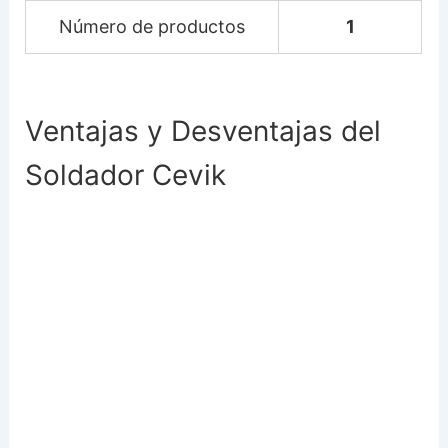
Número de productos
1
Ventajas y Desventajas del
Soldador Cevik