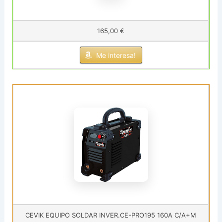
165,00 €
Me interesa!
CEVIK EQUIPO SOLDAR INVER.CE-PRO195 160A C/A+M