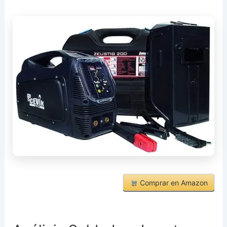
Comprar en Amazon