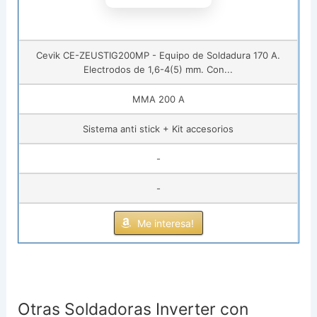
Cevik CE-ZEUSTIG200MP - Equipo de Soldadura 170 A.
Electrodos de 1,6-4(5) mm. Con...
MMA 200 A
Sistema anti stick + Kit accesorios
-
-
Me interesa!
Otras Soldadoras Inverter con