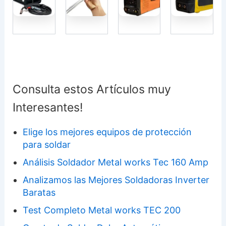
Consulta estos Artículos muy
Interesantes!
Elige los mejores equipos de protección
para soldar
Análisis Soldador Metal works Tec 160 Amp
Analizamos las Mejores Soldadoras Inverter
Baratas
Test Completo Metal works TEC 200