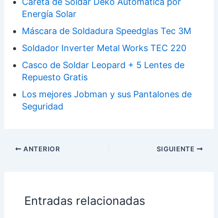
Careta de Soldar Deko Automática por
Energía Solar
Máscara de Soldadura Speedglas Tec 3M
Soldador Inverter Metal Works TEC 220
Casco de Soldar Leopard + 5 Lentes de
Repuesto Gratis
Los mejores Jobman y sus Pantalones de
Seguridad
ANTERIOR
SIGUIENTE
Entradas relacionadas