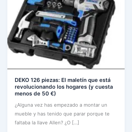
DEKO 126 piezas: El maletín que está
revolucionando los hogares (y cuesta
menos de 50 €)
¿Alguna vez has empezado a montar un
mueble y has tenido que parar porque te
faltaba la llave Allen? ¿O […]