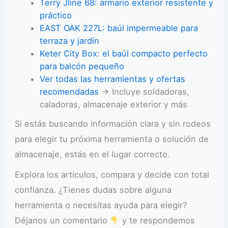
Terry Jline 68: armario exterior resistente y
práctico
EAST OAK 227L: baúl impermeable para
terraza y jardín
Keter City Box: el baúl compacto perfecto
para balcón pequeño
Ver todas las herramientas y ofertas
recomendadas
→ Incluye soldadoras,
caladoras, almacenaje exterior y más
Si estás buscando información clara y sin rodeos
para elegir tu próxima herramienta o solución de
almacenaje, estás en el lugar correcto.
Explora los artículos, compara y decide con total
confianza. ¿Tienes dudas sobre alguna
herramienta o necesitas ayuda para elegir?
Déjanos un comentario
y te respondemos