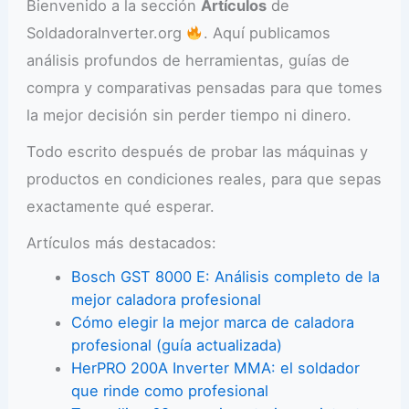
Bienvenido a la sección
Artículos
de
SoldadoraInverter.org
. Aquí publicamos
análisis profundos de herramientas, guías de
compra y comparativas pensadas para que tomes
la mejor decisión sin perder tiempo ni dinero.
Todo escrito después de probar las máquinas y
productos en condiciones reales, para que sepas
exactamente qué esperar.
Artículos más destacados:
Bosch GST 8000 E: Análisis completo de la
mejor caladora profesional
Cómo elegir la mejor marca de caladora
profesional (guía actualizada)
HerPRO 200A Inverter MMA: el soldador
que rinde como profesional