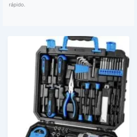
rápido.