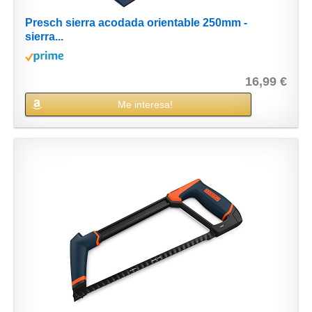
Presch sierra acodada orientable 250mm -
sierra...
16,99 €
Me interesa!