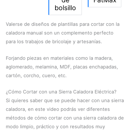
de
FatMax
bolsillo
Valerse de diseños de plantillas para cortar con la
caladora manual son un complemento perfecto
para los trabajos de bricolaje y artesanías.
Forjando piezas en materiales como la madera,
aglomerado, melamina, MDF, placas enchapadas,
cartón, corcho, cuero, etc.
¿Cómo Cortar con una Sierra Caladora Eléctrica?
Si quieres saber que se puede hacer con una sierra
caladora, en este video podrás ver diferentes
métodos de cómo cortar con una sierra caladora de
modo limpio, práctico y con resultados muy