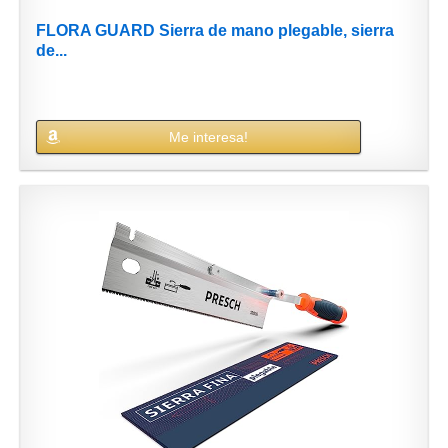
FLORA GUARD Sierra de mano plegable, sierra
de...
Me interesa!