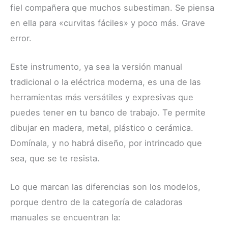
fiel compañera que muchos subestiman. Se piensa
en ella para «curvitas fáciles» y poco más. Grave
error.
Este instrumento, ya sea la versión manual
tradicional o la eléctrica moderna, es una de las
herramientas más versátiles y expresivas que
puedes tener en tu banco de trabajo. Te permite
dibujar en madera, metal, plástico o cerámica.
Domínala, y no habrá diseño, por intrincado que
sea, que se te resista.
Lo que marcan las diferencias son los modelos,
porque dentro de la categoría de caladoras
manuales se encuentran la: