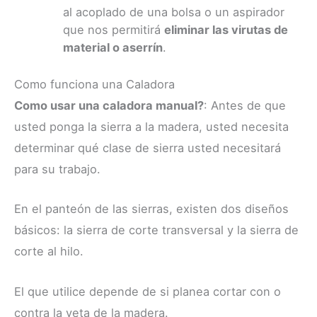
al acoplado de una bolsa o un aspirador
que nos permitirá
eliminar las virutas de
material o aserrín
.
Como funciona una Caladora
Como usar una caladora manual?
: Antes de que
usted ponga la sierra a la madera, usted necesita
determinar qué clase de sierra usted necesitará
para su trabajo.
En el panteón de las sierras, existen dos diseños
básicos: la sierra de corte transversal y la sierra de
corte al hilo.
El que utilice depende de si planea cortar con o
contra la veta de la madera.