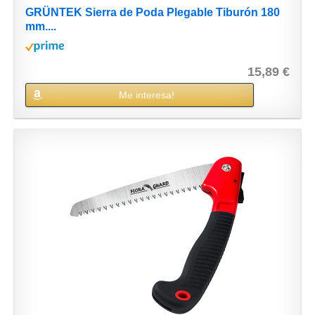
GRÜNTEK Sierra de Poda Plegable Tiburón 180
mm....
15,89 €
Me interesa!