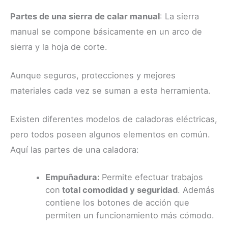
Partes de una sierra de calar manual
: La sierra
manual se compone básicamente en un arco de
sierra y la hoja de corte.
Aunque seguros, protecciones y mejores
materiales cada vez se suman a esta herramienta.
Existen diferentes modelos de caladoras eléctricas,
pero todos poseen algunos elementos en común.
Aquí las partes de una caladora:
Empuñadura:
Permite efectuar trabajos
con
total comodidad y seguridad
. Además
contiene los botones de acción que
permiten un funcionamiento más cómodo.