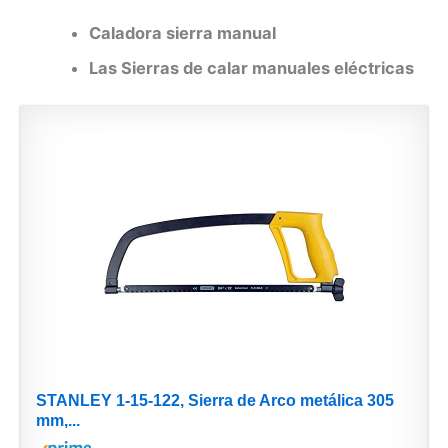
Caladora sierra manual
Las Sierras de calar manuales eléctricas
STANLEY 1-15-122, Sierra de Arco metálica 305
mm,...