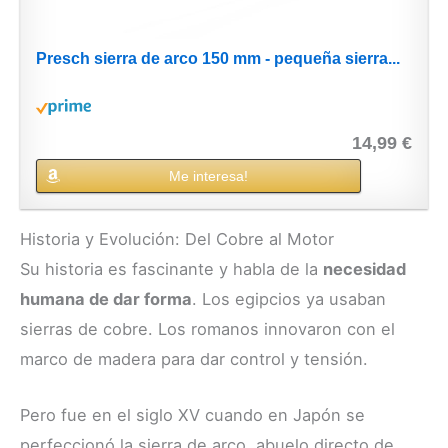
Presch sierra de arco 150 mm - pequeña sierra...
14,99 €
Me interesa!
Historia y Evolución: Del Cobre al Motor
Su historia es fascinante y habla de la
necesidad
humana de dar forma
. Los egipcios ya usaban
sierras de cobre. Los romanos innovaron con el
marco de madera para dar control y tensión.
Pero fue en el siglo XV cuando en Japón se
perfeccionó la sierra de arco, abuelo directo de