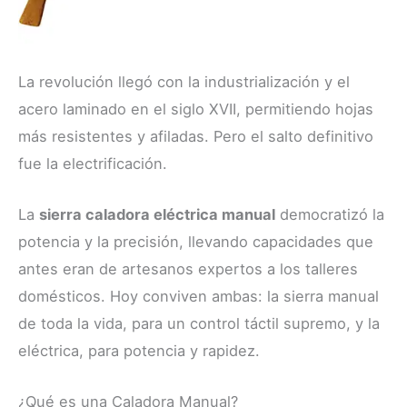
La revolución llegó con la industrialización y el
acero laminado en el siglo XVII, permitiendo hojas
más resistentes y afiladas. Pero el salto definitivo
fue la electrificación.
La
sierra caladora eléctrica manual
democratizó la
potencia y la precisión, llevando capacidades que
antes eran de artesanos expertos a los talleres
domésticos. Hoy conviven ambas: la sierra manual
de toda la vida, para un control táctil supremo, y la
eléctrica, para potencia y rapidez.
¿Qué es una Caladora Manual?