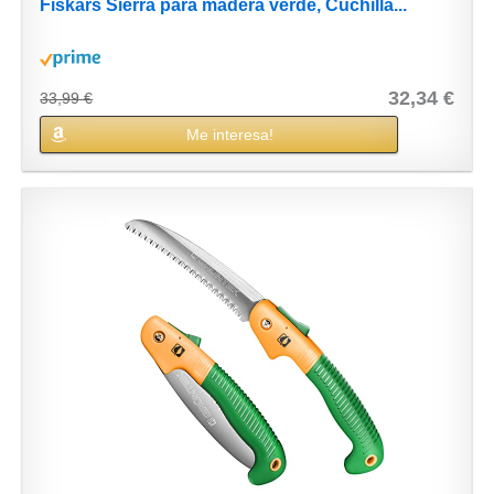
Fiskars Sierra para madera verde, Cuchilla...
32,34 €
33,99 €
Me interesa!