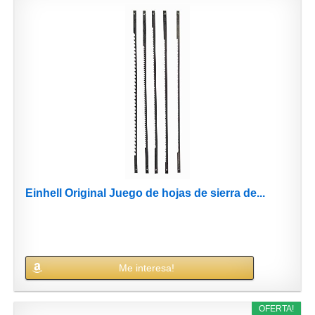
Einhell Original Juego de hojas de sierra de...
Me interesa!
OFERTA!