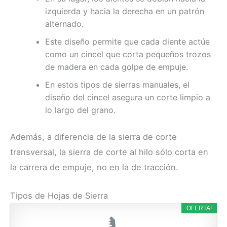
izquierda y hacia la derecha en un patrón
alternado.
Este diseño permite que cada diente actúe
como un cincel que corta pequeños trozos
de madera en cada golpe de empuje.
En estos tipos de sierras manuales, el
diseño del cincel asegura un corte limpio a
lo largo del grano.
Además, a diferencia de la sierra de corte
transversal, la sierra de corte al hilo sólo corta en
la carrera de empuje, no en la de tracción.
Tipos de Hojas de Sierra
OFERTA!