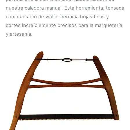
nuestra caladora manual. Esta herramienta, tensada
como un arco de violín, permitía hojas finas y
cortes increíblemente precisos para la marquetería
y artesanía.