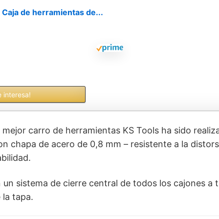
Caja de herramientas de...
 interesa!
 mejor carro de herramientas KS Tools ha sido realiz
on chapa de acero de 0,8 mm – resistente a la distorsi
bilidad.
n sistema de cierre central de todos los cajones a t
 la tapa.