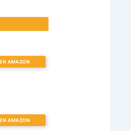
 EN AMAZON
 EN AMAZON