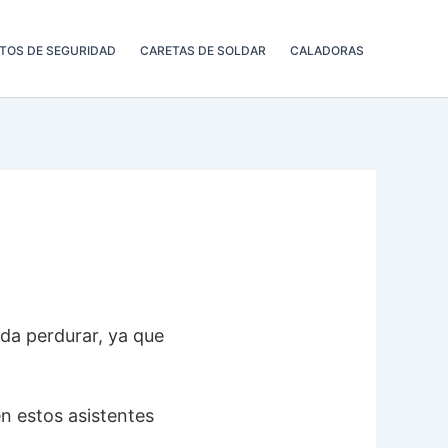
TOS DE SEGURIDAD
CARETAS DE SOLDAR
CALADORAS
da perdurar, ya que
n estos asistentes