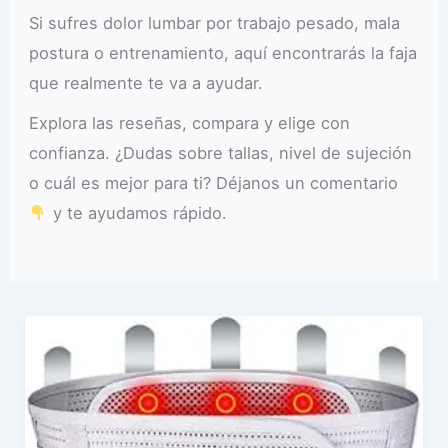
Si sufres dolor lumbar por trabajo pesado, mala
postura o entrenamiento, aquí encontrarás la faja
que realmente te va a ayudar.
Explora las reseñas, compara y elige con
confianza. ¿Dudas sobre tallas, nivel de sujeción
o cuál es mejor para ti? Déjanos un comentario
y te ayudamos rápido.