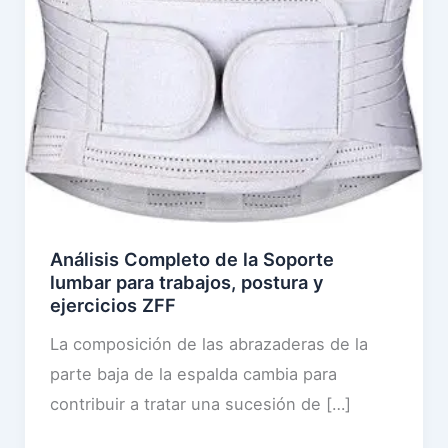
Análisis Completo de la Soporte
lumbar para trabajos, postura y
ejercicios ZFF
La composición de las abrazaderas de la
parte baja de la espalda cambia para
contribuir a tratar una sucesión de […]