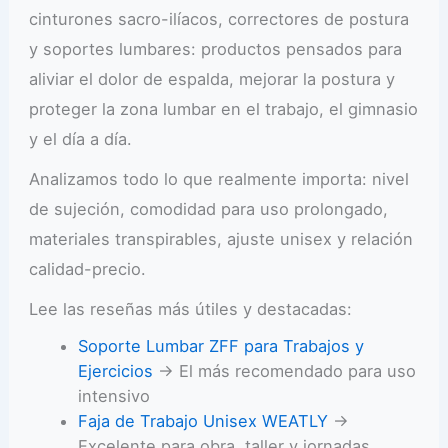
cinturones sacro-ilíacos, correctores de postura
y soportes lumbares: productos pensados para
aliviar el dolor de espalda, mejorar la postura y
proteger la zona lumbar en el trabajo, el gimnasio
y el día a día.
Analizamos todo lo que realmente importa: nivel
de sujeción, comodidad para uso prolongado,
materiales transpirables, ajuste unisex y relación
calidad-precio.
Lee las reseñas más útiles y destacadas:
Soporte Lumbar ZFF para Trabajos y
Ejercicios
→ El más recomendado para uso
intensivo
Faja de Trabajo Unisex WEATLY
→
Excelente para obra, taller y jornadas