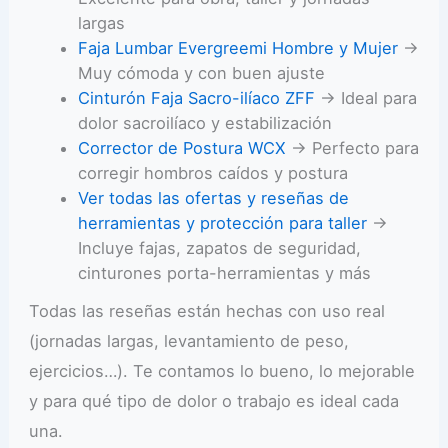
largas
Faja Lumbar Evergreemi Hombre y Mujer
→
Muy cómoda y con buen ajuste
Cinturón Faja Sacro-ilíaco ZFF
→ Ideal para
dolor sacroilíaco y estabilización
Corrector de Postura WCX
→ Perfecto para
corregir hombros caídos y postura
Ver todas las ofertas y reseñas de
herramientas y protección para taller
→
Incluye fajas, zapatos de seguridad,
cinturones porta-herramientas y más
Todas las reseñas están hechas con uso real
(jornadas largas, levantamiento de peso,
ejercicios…). Te contamos lo bueno, lo mejorable
y para qué tipo de dolor o trabajo es ideal cada
una.