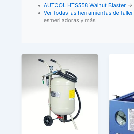
AUTOOL HTS558 Walnut Blaster
→ E
Ver todas las herramientas de taller
esmeriladoras y más