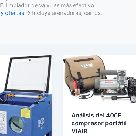
l limpiador de válvulas más efectivo
 y ofertas
→ Incluye arenadoras, carros,
Análisis del 400P
compresor portátil
VIAIR