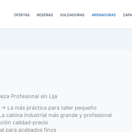
OFERTAS
RESEÑAS
SOLDADORAS
ARENADORAS
ZAPA
za Profesional sin Lija
→ La más práctica para taller pequeño
a cabina industrial más grande y profesional
ción calidad-precio
al para acabados finos