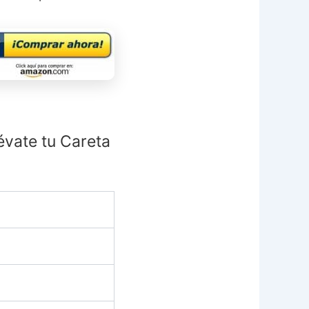
évate tu Careta