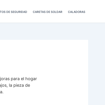
TOS DE SEGURIDAD
CARETAS DE SOLDAR
CALADORAS
joras para el hogar
jos, la pieza de
a.