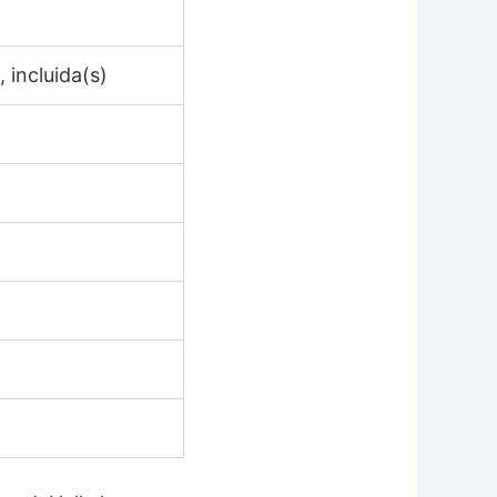
, incluida(s)