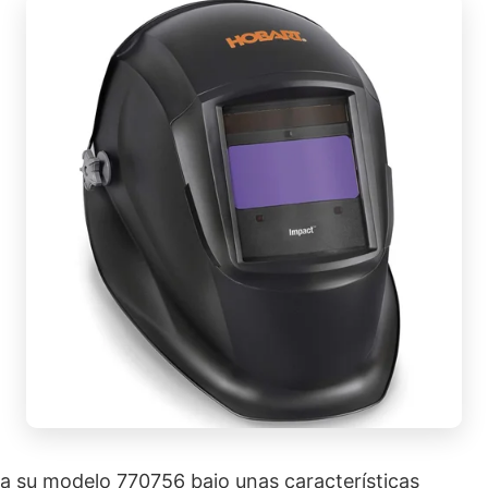
a su modelo 770756 bajo unas características