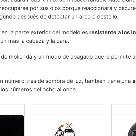
preocuparse por sus ojos porque reaccionará y oscure
gundo después de detectar un arco o destello.
a en la parte exterior del modelo es
resistente a los 
ún más la cabeza y la cara.
de molienda y un modo de apagado que le permite a
n número tres de sombra de luz, también tiene una
s
n los números del ocho al once.