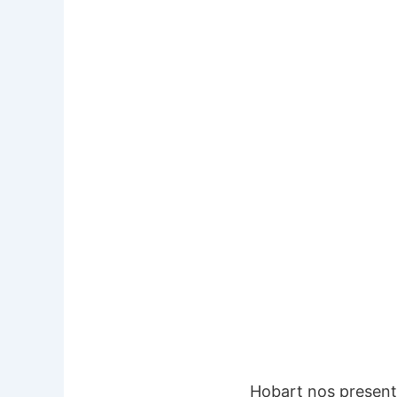
Hobart nos present