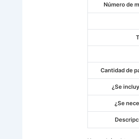
Número de m
Cantidad de p
¿Se incluy
¿Se nece
Descripc