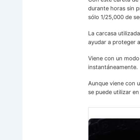
durante horas sin 
sólo 1/25,000 de se
La carcasa utilizad
ayudar a proteger a
Viene con un modo 
instantáneamente.
Aunque viene con u
se puede utilizar e