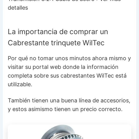
detalles
La importancia de comprar un
Cabrestante trinquete WilTec
Por qué no tomar unos minutos ahora mismo y
visitar su portal web donde la información
completa sobre sus cabrestantes WilTec está
utilizable.
También tienen una buena línea de accesorios,
y estos asimismo tienen un precio correcto.