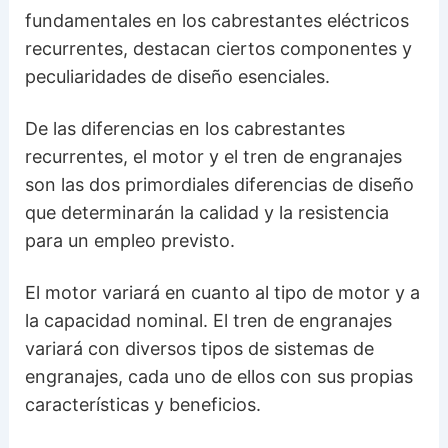
fundamentales en los cabrestantes eléctricos
recurrentes, destacan ciertos componentes y
peculiaridades de diseño esenciales.
De las diferencias en los cabrestantes
recurrentes, el motor y el tren de engranajes
son las dos primordiales diferencias de diseño
que determinarán la calidad y la resistencia
para un empleo previsto.
El motor variará en cuanto al tipo de motor y a
la capacidad nominal. El tren de engranajes
variará con diversos tipos de sistemas de
engranajes, cada uno de ellos con sus propias
características y beneficios.