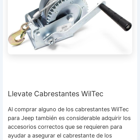
Llevate Cabrestantes WilTec
Al comprar alguno de los cabrestantes WilTec
para Jeep también es considerable adquirir los
accesorios correctos que se requieren para
ayudar a asegurar el cabrestante de los