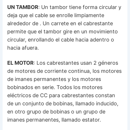
UN TAMBOR
: Un tambor tiene forma circular y
deja que el cable se enrolle limpiamente
alrededor de . Un carrete en el cabrestante
permite que el tambor gire en un movimiento
circular, enrollando el cable hacia adentro o
hacia afuera.
EL MOTOR
: Los cabrestantes usan 2 géneros
de motores de corriente continua, los motores
de imanes permanentes y los motores
bobinados en serie. Todos los motores
eléctricos de CC para cabrestantes constan
de un conjunto de bobinas, llamado inducido,
en otro grupo de bobinas o un grupo de
imanes permanentes, llamado estator.