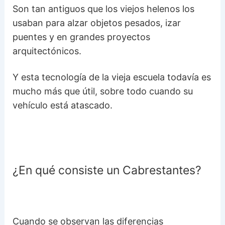
Son tan antiguos que los viejos helenos los
usaban para alzar objetos pesados, izar
puentes y en grandes proyectos
arquitectónicos.
Y esta tecnología de la vieja escuela todavía es
mucho más que útil, sobre todo cuando su
vehículo está atascado.
¿En qué consiste un Cabrestantes?
Cuando se observan las diferencias