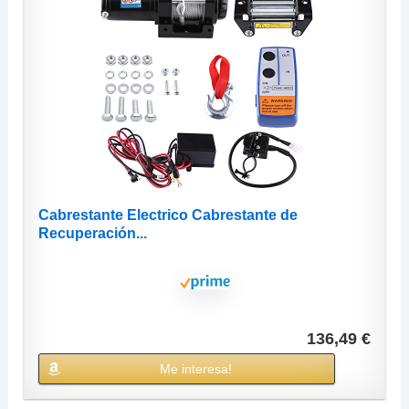
Cabrestante Electrico Cabrestante de
Recuperación...
136,49 €
Me interesa!