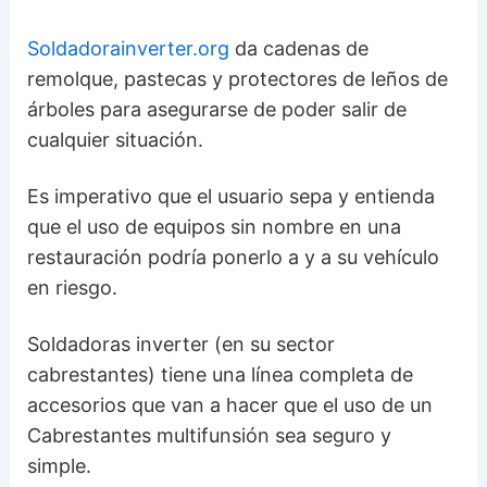
Soldadorainverter.org
da cadenas de
remolque, pastecas y protectores de leños de
árboles para asegurarse de poder salir de
cualquier situación.
Es imperativo que el usuario sepa y entienda
que el uso de equipos sin nombre en una
restauración podría ponerlo a y a su vehículo
en riesgo.
Soldadoras inverter (en su sector
cabrestantes) tiene una línea completa de
accesorios que van a hacer que el uso de un
Cabrestantes multifunsión sea seguro y
simple.