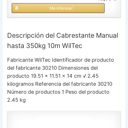
Me interesa!
Descripción del Cabrestante Manual
hasta 350kg 10m WilTec
Fabricante WilTec Identificador de producto
del fabricante 30210 Dimensiones del
producto 19.51 x 11.51 x 14 cm √ 2.45
kilogramos Referencia del fabricante 30210
Número de productos 1 Peso del producto
2.45 kg