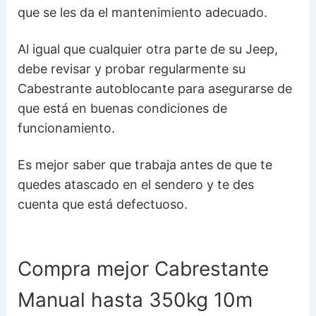
que se les da el mantenimiento adecuado.
Al igual que cualquier otra parte de su Jeep,
debe revisar y probar regularmente su
Cabestrante autoblocante para asegurarse de
que está en buenas condiciones de
funcionamiento.
Es mejor saber que trabaja antes de que te
quedes atascado en el sendero y te des
cuenta que está defectuoso.
Compra mejor Cabrestante
Manual hasta 350kg 10m