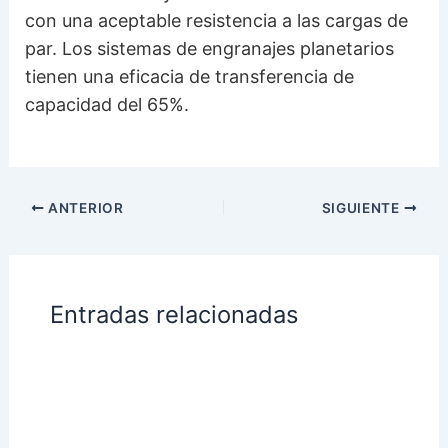
con una aceptable resistencia a las cargas de
par. Los sistemas de engranajes planetarios
tienen una eficacia de transferencia de
capacidad del 65%.
ANTERIOR
SIGUIENTE
Entradas relacionadas