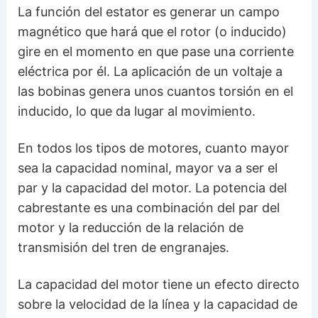
La función del estator es generar un campo
magnético que hará que el rotor (o inducido)
gire en el momento en que pase una corriente
eléctrica por él. La aplicación de un voltaje a
las bobinas genera unos cuantos torsión en el
inducido, lo que da lugar al movimiento.
En todos los tipos de motores, cuanto mayor
sea la capacidad nominal, mayor va a ser el
par y la capacidad del motor. La potencia del
cabrestante es una combinación del par del
motor y la reducción de la relación de
transmisión del tren de engranajes.
La capacidad del motor tiene un efecto directo
sobre la velocidad de la línea y la capacidad de