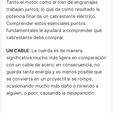
Tanto el motor como el tren de engranajes
trabajan juntos, lo que da como resultado la
potencia final de un cabrestante eléctrico.
Comprender estos esenciales puntos
fundamentales le ayudará a comprender qué
cabrestante debe comprar.
UN CABLE
: La cuerda es de manera
significativa mucho más ligera en comparación
con un cable de acero; en consecuencia, no
guarda tanta energía y es menos posible que
se convierta en un proyectil si se rompe,
ocasionando mucho más daño o hiriendo a
alguien, o peor, causando la desaparición.