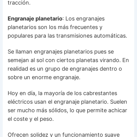
tracción.
Engranaje planetario
: Los engranajes
planetarios son los más frecuentes y
populares para las transmisiones automáticas.
Se llaman engranajes planetarios pues se
semejan al sol con ciertos planetas virando. En
realidad es un grupo de engranajes dentro o
sobre un enorme engranaje.
Hoy en día, la mayoría de los cabrestantes
eléctricos usan el engranaje planetario. Suelen
ser mucho más sólidos, lo que permite achicar
el coste y el peso.
Ofrecen solidez y un funcionamiento suave