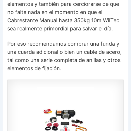
elementos y también para cerciorarse de que
no falte nada en el momento en que el
Cabrestante Manual hasta 350kg 10m WilTec
sea realmente primordial para salvar el día.
Por eso recomendamos comprar una funda y
una cuerda adicional o bien un cable de acero,
tal como una serie completa de anillas y otros
elementos de fijación.