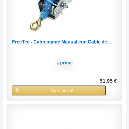
FreeTec - Cabrestante Manual con Cable de...
51,95 €
Me interesa!