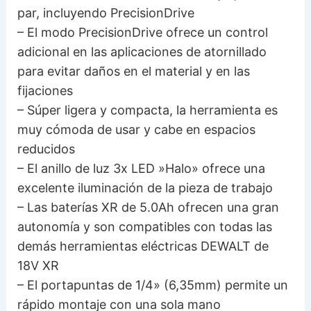
par, incluyendo PrecisionDrive
– El modo PrecisionDrive ofrece un control
adicional en las aplicaciones de atornillado
para evitar daños en el material y en las
fijaciones
– Súper ligera y compacta, la herramienta es
muy cómoda de usar y cabe en espacios
reducidos
– El anillo de luz 3x LED »Halo» ofrece una
excelente iluminación de la pieza de trabajo
– Las baterías XR de 5.0Ah ofrecen una gran
autonomía y son compatibles con todas las
demás herramientas eléctricas DEWALT de
18V XR
– El portapuntas de 1/4» (6,35mm) permite un
rápido montaje con una sola mano