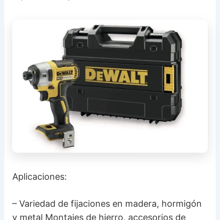
Aplicaciones:
– Variedad de fijaciones en madera, hormigón
y metal Montajes de hierro, accesorios de