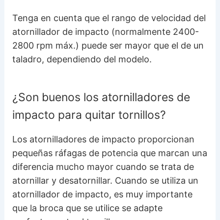
Tenga en cuenta que el rango de velocidad del
atornillador de impacto (normalmente 2400-
2800 rpm máx.) puede ser mayor que el de un
taladro, dependiendo del modelo.
¿Son buenos los atornilladores de
impacto para quitar tornillos?
Los atornilladores de impacto proporcionan
pequeñas ráfagas de potencia que marcan una
diferencia mucho mayor cuando se trata de
atornillar y desatornillar. Cuando se utiliza un
atornillador de impacto, es muy importante
que la broca que se utilice se adapte