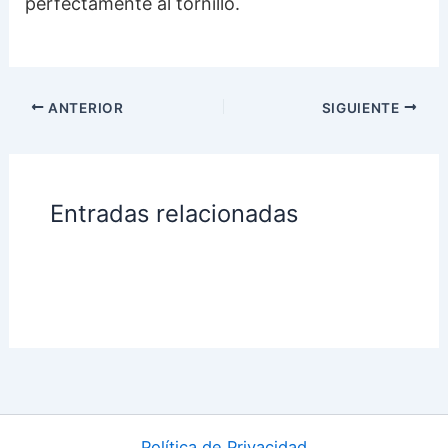
perfectamente al tornillo.
ANTERIOR
SIGUIENTE
Entradas relacionadas
Política de Privacidad