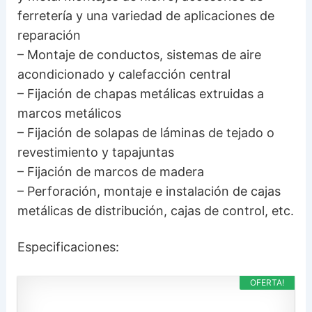
ferretería y una variedad de aplicaciones de
reparación
– Montaje de conductos, sistemas de aire
acondicionado y calefacción central
– Fijación de chapas metálicas extruidas a
marcos metálicos
– Fijación de solapas de láminas de tejado o
revestimiento y tapajuntas
– Fijación de marcos de madera
– Perforación, montaje e instalación de cajas
metálicas de distribución, cajas de control, etc.
Especificaciones:
OFERTA!