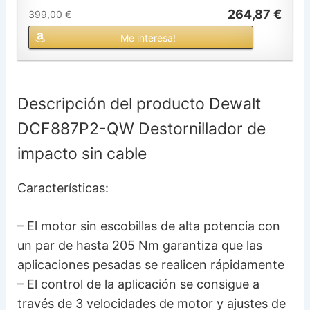
264,87 €
399,00 €
Me interesa!
Descripción del producto Dewalt
DCF887P2-QW Destornillador de
impacto sin cable
Características:
– El motor sin escobillas de alta potencia con
un par de hasta 205 Nm garantiza que las
aplicaciones pesadas se realicen rápidamente
– El control de la aplicación se consigue a
través de 3 velocidades de motor y ajustes de