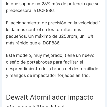
lo que supone un 28% más de potencia que su
predecesora la DCF886.
El accionamiento de precisión en la velocidad 1
le da más control en los tornillos más
pequeños. Un máximo de 3250rpm, un 16%
más rápido que el DCF886.
Este modelo, muy mejorado, tiene un nuevo
diseño de portabrocas para facilitar el
desprendimiento de la broca del destornillador
y mangos de impactador forjados en frío.
Dewalt Atornillador Impacto