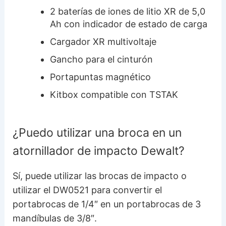
2 baterías de iones de litio XR de 5,0
Ah con indicador de estado de carga
Cargador XR multivoltaje
Gancho para el cinturón
Portapuntas magnético
Kitbox compatible con TSTAK
¿Puedo utilizar una broca en un
atornillador de impacto Dewalt?
Sí, puede utilizar las brocas de impacto o
utilizar el DW0521 para convertir el
portabrocas de 1/4″ en un portabrocas de 3
mandíbulas de 3/8″.